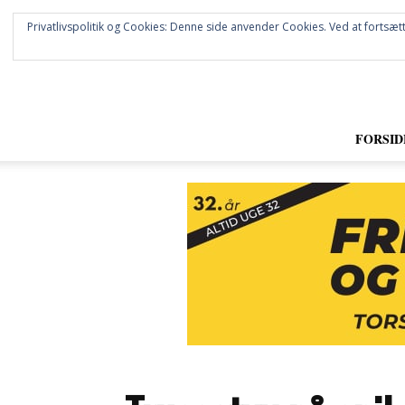
Privatlivspolitik og Cookies: Denne side anvender Cookies. Ved at fortsætt
FORSID