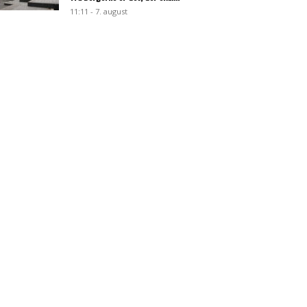
11:11 - 7. august