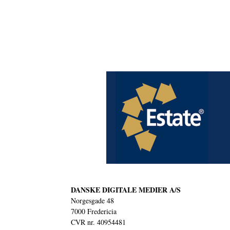
DANSKE DIGITALE MEDIER A/S
Norgesgade 48
7000 Fredericia
CVR nr. 40954481