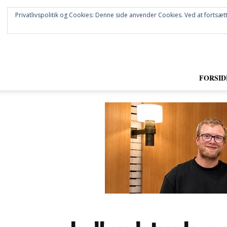
Privatlivspolitik og Cookies: Denne side anvender Cookies. Ved at fortsætt
FORSID