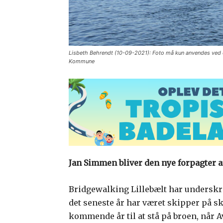
Lisbeth Behrendt (10-09-2021): Foto må kun anvendes ved 
Kommune
Jan Simmen bliver den nye forpagter a
Bridgewalking Lillebælt har underskr
det seneste år har været skipper på s
kommende år til at stå på broen, når A