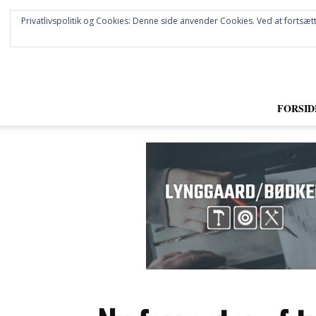
Privatlivspolitik og Cookies: Denne side anvender Cookies. Ved at fortsætt
FORSID