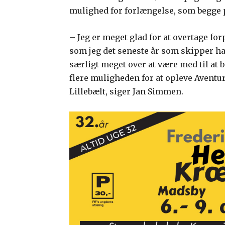
mulighed for forlængelse, som begge p
– Jeg er meget glad for at overtage for
som jeg det seneste år som skipper har
særligt meget over at være med til at 
flere muligheden for at opleve Aventur
Lillebælt, siger Jan Simmen.