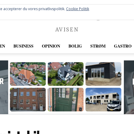
FREDERICIA
e accepterer du vores privatlivspolitik.
Cookie Politik
AVISEN
EN
BUSINESS
OPINION
BOLIG
STRØM
GASTRO