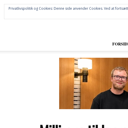
Privatlivspolitik og Cookies: Denne side anvender Cookies. Ved at fortsætt
FORSID