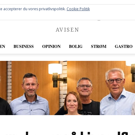
FREDERICIA
e accepterer du vores privatlivspolitik.
Cookie Politik
AVISEN
EN
BUSINESS
OPINION
BOLIG
STRØM
GASTRO