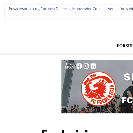
Privatlivspolitik og Cookies: Denne side anvender Cookies. Ved at fortsætt
FORSID