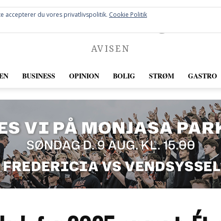
FREDERICIA
e accepterer du vores privatlivspolitik.
Cookie Politik
AVISEN
EN
BUSINESS
OPINION
BOLIG
STRØM
GASTRO