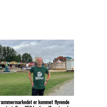
ræmmermarkedet er kommet flyvende