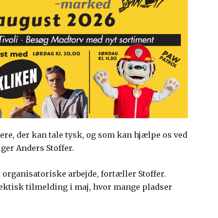
ere, der kan tale tysk, og som kan hjælpe os ved
iger Anders Stoffer.
 organisatoriske arbejde, fortæller Stoffer.
hektisk tilmelding i maj, hvor mange pladser