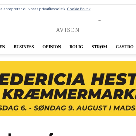
FREDERICIA
e accepterer du vores privatlivspolitik.
Cookie Politik
AVISEN
EN
BUSINESS
OPINION
BOLIG
STRØM
GASTRO