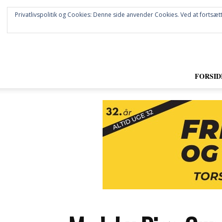
Privatlivspolitik og Cookies: Denne side anvender Cookies. Ved at fortsætt
FORSID