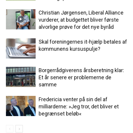
Christian Jørgensen, Liberal Alliance
vurderer, at budgettet bliver første
alvorlige prøve for det nye byråd
Skal foreningernes it-hjælp betales af
kommunens kursuspulje?
Borgerrådgiverens årsberetning klar:
Et år senere er problemerne de
samme
Fredericia venter på sin del af
milliarderne: »Jeg tror, det bliver et
begrænset beløb«