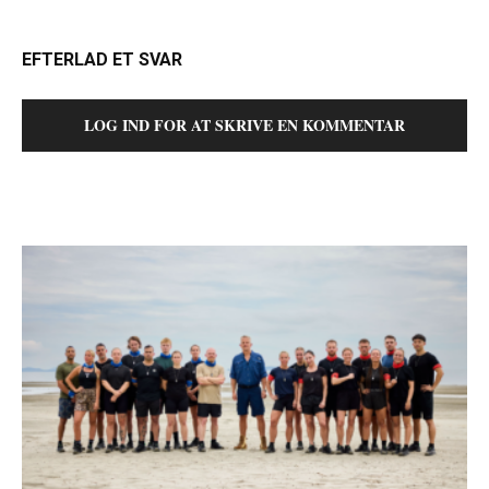
EFTERLAD ET SVAR
LOG IND FOR AT SKRIVE EN KOMMENTAR