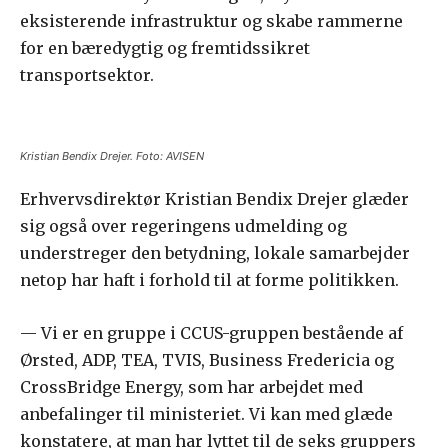
eksisterende infrastruktur og skabe rammerne
for en bæredygtig og fremtidssikret
transportsektor.
Kristian Bendix Drejer. Foto: AVISEN
Erhvervsdirektør Kristian Bendix Drejer glæder
sig også over regeringens udmelding og
understreger den betydning, lokale samarbejder
netop har haft i forhold til at forme politikken.
— Vi er en gruppe i CCUS-gruppen bestående af
Ørsted, ADP, TEA, TVIS, Business Fredericia og
CrossBridge Energy, som har arbejdet med
anbefalinger til ministeriet. Vi kan med glæde
konstatere, at man har lyttet til de seks gruppers