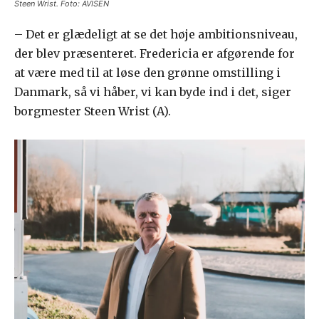
Steen Wrist. Foto: AVISEN
– Det er glædeligt at se det høje ambitionsniveau,
der blev præsenteret. Fredericia er afgørende for
at være med til at løse den grønne omstilling i
Danmark, så vi håber, vi kan byde ind i det, siger
borgmester Steen Wrist (A).