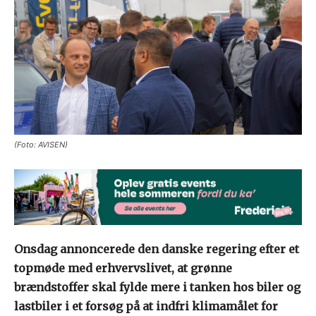
(Foto: AVISEN)
Onsdag annoncerede den danske regering efter et
topmøde med erhvervslivet, at grønne
brændstoffer skal fylde mere i tanken hos biler og
lastbiler i et forsøg på at indfri klimamålet for