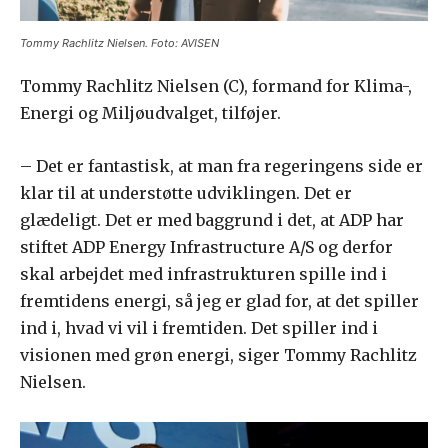
Tommy Rachlitz Nielsen. Foto: AVISEN
Tommy Rachlitz Nielsen (C), formand for Klima-,
Energi og Miljøudvalget, tilføjer.
– Det er fantastisk, at man fra regeringens side er
klar til at understøtte udviklingen. Det er
glædeligt. Det er med baggrund i det, at ADP har
stiftet ADP Energy Infrastructure A/S og derfor
skal arbejdet med infrastrukturen spille ind i
fremtidens energi, så jeg er glad for, at det spiller
ind i, hvad vi vil i fremtiden. Det spiller ind i
visionen med grøn energi, siger Tommy Rachlitz
Nielsen.