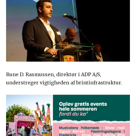
Rune D. Rasmussen, direktør i ADP A/S,
understreger vigtigheden af brintinfrastruktur.