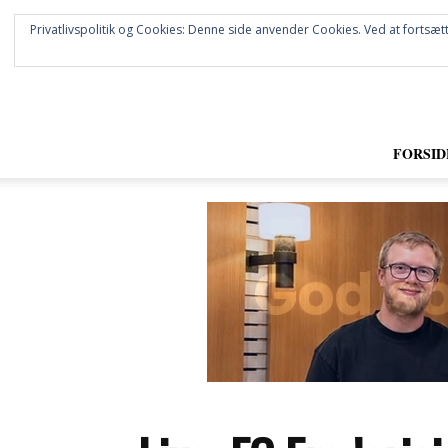
Privatlivspolitik og Cookies: Denne side anvender Cookies. Ved at fortsætt
FORSID