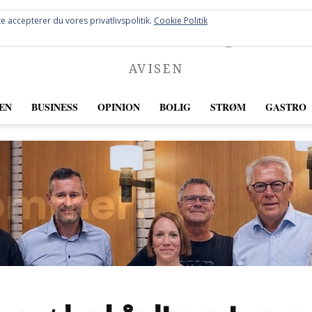
FREDERICIA
e accepterer du vores privatlivspolitik.
Cookie Politik
AVISEN
EN
BUSINESS
OPINION
BOLIG
STRØM
GASTRO