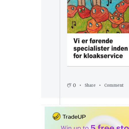
0
Share
Comment