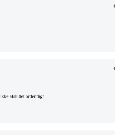
ikke afsluttet ordentligt