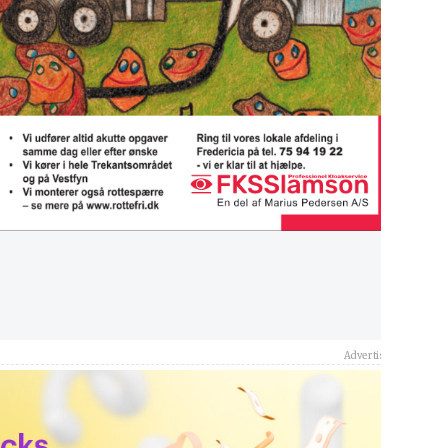
Advertisement