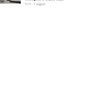
11:11 - 7. august