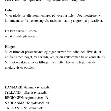
Debat
Vi er glade for alle kommentarer på vores artikler. Dog modererer vi
kommentarer for personangreb, racisme, had og angreb på privatlivet.
Du kan skrive til os på
redaktion@sydavisen.dk
Klager
Vi er tilmeldt pressenævnet og tager ansvar for indholdet. Hvis du er
utilfreds med noget, vi har udgivet, er du velkommen til at kontakte os.
Vi trækker ikke artikler tilbage, men retter faktuelle fejl, hvis de
uheldigvis er opstået.
DANMARK: danmarkavisen.dk
JYLLAND: jyllandsavisen.dk
REGIONEN: regionsavisen.dk
SYDDANMARK: sydavisen.dk
TREKANTEN: 3avisen.dk