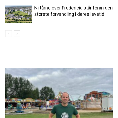
Ni tårne over Fredericia står foran den
største forvandling i deres levetid