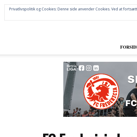
Privatlivspolitik og Cookies: Denne side anvender Cookies. Ved at fortsætt
FORSID