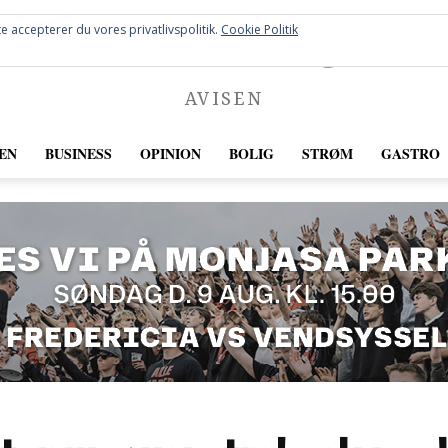
FREDERICIA
e accepterer du vores privatlivspolitik.
Cookie Politik
AVISEN
EN
BUSINESS
OPINION
BOLIG
STRØM
GASTRO