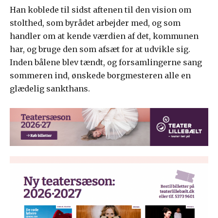
Han koblede til sidst aftenen til den vision om
stolthed, som byrådet arbejder med, og som
handler om at kende værdien af det, kommunen
har, og bruge den som afsæt for at udvikle sig.
Inden bålene blev tændt, og forsamlingerne sang
sommeren ind, ønskede borgmesteren alle en
glædelig sankthans.