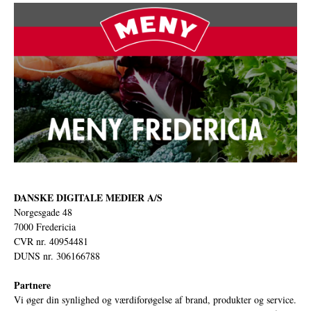
DANSKE DIGITALE MEDIER A/S
Norgesgade 48
7000 Fredericia
CVR nr. 40954481
DUNS nr. 306166788
Partnere
Vi øger din synlighed og værdiforøgelse af brand, produkter og service.