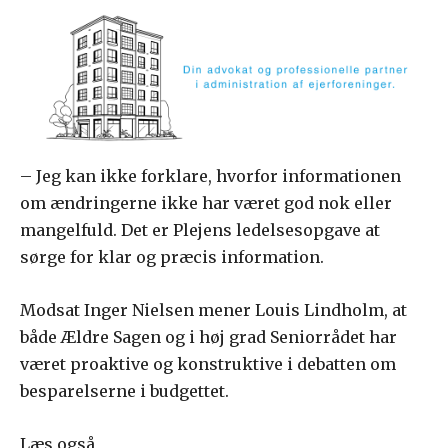
– Jeg kan ikke forklare, hvorfor informationen
om ændringerne ikke har været god nok eller
mangelfuld. Det er Plejens ledelsesopgave at
sørge for klar og præcis information.
Modsat Inger Nielsen mener Louis Lindholm, at
både Ældre Sagen og i høj grad Seniorrådet har
været proaktive og konstruktive i debatten om
besparelserne i budgettet.
Læs også