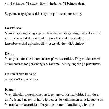
vil vi erkende. Vi skaber ikke nyhederne. Vi bringer dem.
Se gennemsigtighedserklæring om politisk annoncering.
Læserbreve
Vi modtager og bringer gerne læserbreve. Vi gør dog opmærksom på,
at læserbrevet skal være unikt og udelukkende indsendt til os.
Læserbreve skal uploades til
https://sydavisen.dk/opinion/
Debat
Vi er glade for alle kommentarer på vores artikler. Dog modererer vi
kommentarer for personangreb, racisme, had og angreb på privatlivet.
Du kan skrive til os på
redaktion@sydavisen.dk
Klager
Vi er tilmeldt pressenævnet og tager ansvar for indholdet. Hvis du er
utilfreds med noget, vi har udgivet, er du velkommen til at kontakte os.
Vi trækker ikke artikler tilbage, men retter faktuelle fejl, hvis de