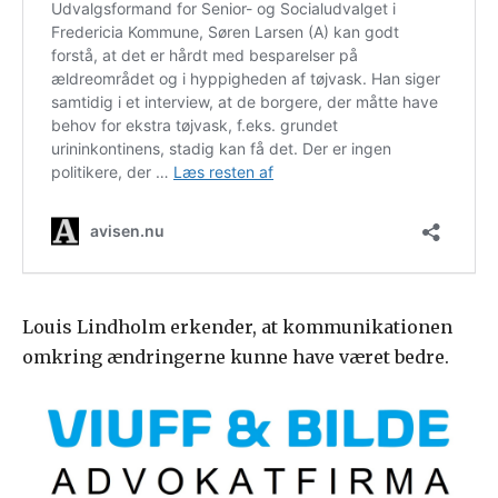
Louis Lindholm erkender, at kommunikationen
omkring ændringerne kunne have været bedre.