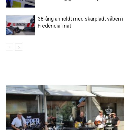
38-årig anholdt med skarpladt våben i
Fredericia i nat