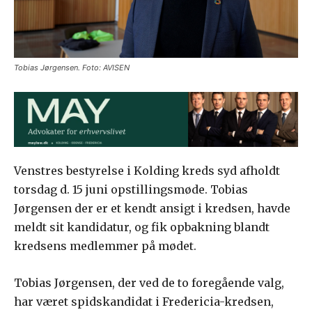
Tobias Jørgensen. Foto: AVISEN
Venstres bestyrelse i Kolding kreds syd afholdt
torsdag d. 15 juni opstillingsmøde. Tobias
Jørgensen der er et kendt ansigt i kredsen, havde
meldt sit kandidatur, og fik opbakning blandt
kredsens medlemmer på mødet.
Tobias Jørgensen, der ved de to foregående valg,
har været spidskandidat i Fredericia-kredsen,