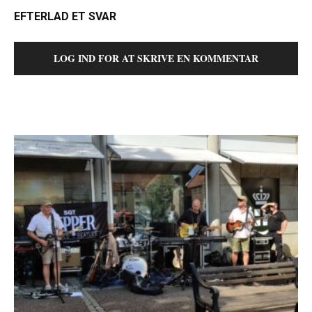
EFTERLAD ET SVAR
LOG IND FOR AT SKRIVE EN KOMMENTAR