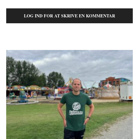
LOG IND FOR AT SKRIVE EN KOMMENTAR