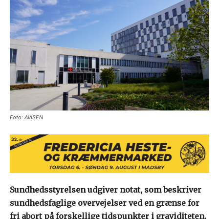
Foto: AVISEN
Sundhedsstyrelsen udgiver notat, som beskriver
sundhedsfaglige overvejelser ved en grænse for
fri abort på forskellige tidspunkter i graviditeten.