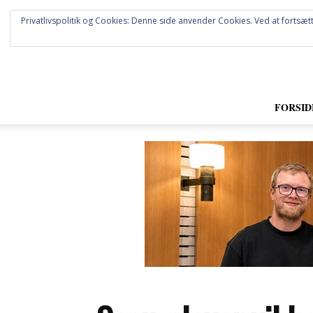
Privatlivspolitik og Cookies: Denne side anvender Cookies. Ved at fortsætt
FORSID