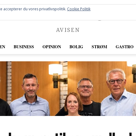
FREDERICIA
e accepterer du vores privatlivspolitik.
Cookie Politik
AVISEN
EN
BUSINESS
OPINION
BOLIG
STRØM
GASTRO