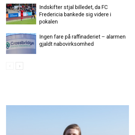
Indskifter stjal billedet, da FC
Fredericia bankede sig videre i
pokalen
Ingen fare på raffinaderiet – alarmen
gjaldt nabovirksomhed