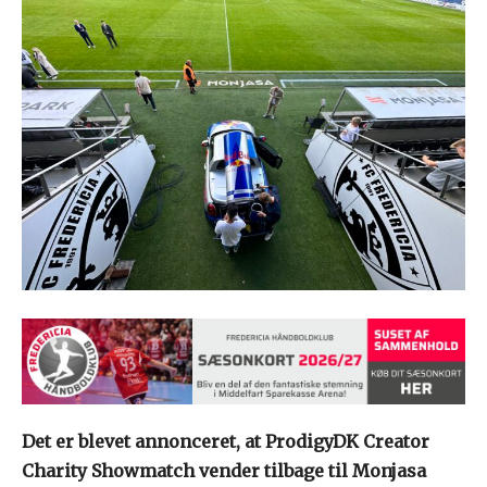
Det er blevet annonceret, at ProdigyDK Creator
Charity Showmatch vender tilbage til Monjasa