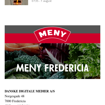
07:35 - 7. august
DANSKE DIGITALE MEDIER A/S
Norgesgade 48
7000 Fredericia