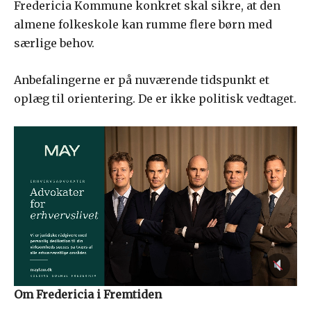
Fredericia Kommune konkret skal sikre, at den
almene folkeskole kan rumme flere børn med
særlige behov.
Anbefalingerne er på nuværende tidspunkt et
oplæg til orientering. De er ikke politisk vedtaget.
Om Fredericia i Fremtiden