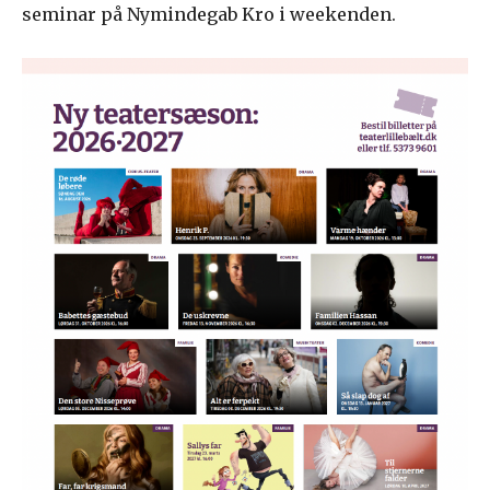
seminar på Nymindegab Kro i weekenden.