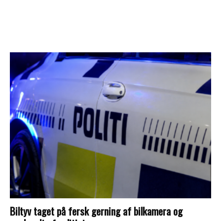
Biltyv taget på fersk gerning af bilkamera og