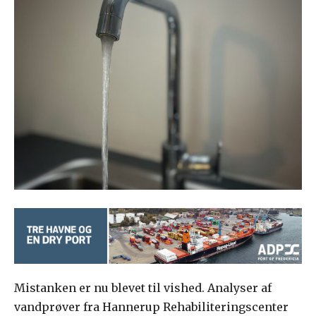
Mistanken er nu blevet til vished. Analyser af
vandprøver fra Hannerup Rehabiliteringscenter