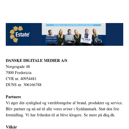
DANSKE DIGITALE MEDIER A/S
Norgesgade 48
7000 Fredericia
CVR nr. 40954481
DUNS nr. 306166788
Partnere
Vi øger din synlighed og værdiforøgelse af brand, produkter og service.
Bliv partner og nå ud til alle vores aviser i Syddanmark. Støt den frie
formidling. Vi har friheden til at blive klogere. Se mere på
dkq.dk.
Vilkår