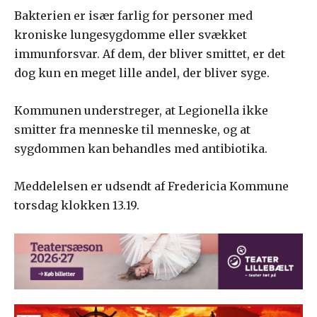
Bakterien er især farlig for personer med
kroniske lungesygdomme eller svækket
immunforsvar. Af dem, der bliver smittet, er det
dog kun en meget lille andel, der bliver syge.
Kommunen understreger, at Legionella ikke
smitter fra menneske til menneske, og at
sygdommen kan behandles med antibiotika.
Meddelelsen er udsendt af Fredericia Kommune
torsdag klokken 13.19.