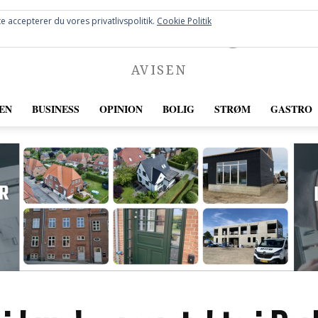
FREDERICIA
e accepterer du vores privatlivspolitik.
Cookie Politik
AVISEN
EN
BUSINESS
OPINION
BOLIG
STRØM
GASTRO