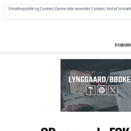
Privatlivspolitik og Cookies: Denne side anvender Cookies. Ved at fortsætt
FORSID