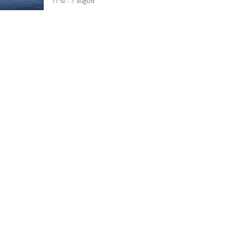
11:50 - 7. august