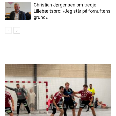
Christian Jørgensen om tredje
Lillebæltsbro: »Jeg står på fornuftens
grund«