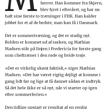
herrer. Han kommer fra Skjern,
blev fyret i efteråret, og har nu
haft sine første to træninger i FHK. Han kalder
jobbet for et af de bedste, man kan få i Danmark.
Det er sommertræning, og det er stadig nyt.
Bolden er kommet ud af tasken, og Mathias
Madsen står på linjen i Fredericia for første gang
som cheftræner i den røde og hvide trøje.
»Det er virkelig skønt faktisk,« siger Mathias
Madsen. »Det har været rigtig dejligt at komme i
gang lidt før og lige at få dannet sådan et indtryk.
Så det hele ikke er så nyt, når vi starter op igen
efter sommerferien.«
Den tidlige opstart er resultat af en venlig