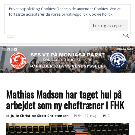
FREDERICIA
Privatlivspolitik og Cookies: Denne side anvender Cookies. Ved at
fortsætte accepterer du vores privatlivspolitik.
Cookie Politik
AVISEN
Mathias Madsen har taget hul på
arbejdet som ny cheftræner i FHK
Af
Julie Christine Skøtt Christensen
-
19:54 - 27. maj
0