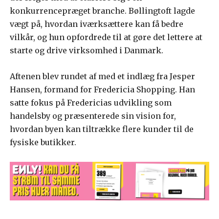
konkurrencepræget branche. Bøllingtoft lagde
vægt på, hvordan iværksættere kan få bedre
vilkår, og hun opfordrede til at gøre det lettere at
starte og drive virksomhed i Danmark.
Aftenen blev rundet af med et indlæg fra Jesper
Hansen, formand for Fredericia Shopping. Han
satte fokus på Fredericias udvikling som
handelsby og præsenterede sin vision for,
hvordan byen kan tiltrække flere kunder til de
fysiske butikker.