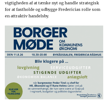
vigtigheden af at tænke nyt og handle strategisk
for at fastholde og udbygge Fredericias rolle som
en attraktiv handelsby.