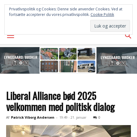
FREDERICIA
Privatlivspolitik og Cookies: Denne side anvender Cookies. Ved at
fortsætte accepterer du vores privatlivspolitik.
Cookie Politik
AVISEN
Liberal Alliance bød 2025
velkommen med politisk dialog
Af
Patrick Viborg Andersen
-
19:49 - 21. januar
0