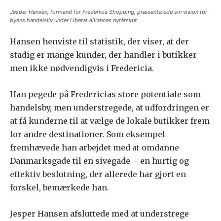
Jesper Hansen, formand for Fredericia Shopping, præsenterede sin vision for
byens handelsliv under Liberal Alliances nytårskur.
Hansen henviste til statistik, der viser, at der
stadig er mange kunder, der handler i butikker –
men ikke nødvendigvis i Fredericia.
Han pegede på Fredericias store potentiale som
handelsby, men understregede, at udfordringen er
at få kunderne til at vælge de lokale butikker frem
for andre destinationer. Som eksempel
fremhævede han arbejdet med at omdanne
Danmarksgade til en sivegade – en hurtig og
effektiv beslutning, der allerede har gjort en
forskel, bemærkede han.
Jesper Hansen afsluttede med at understrege