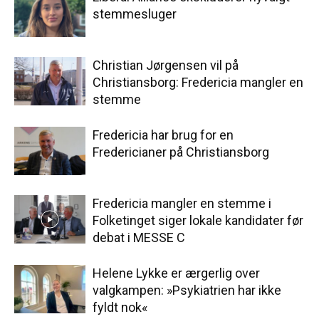
stemmesluger
Christian Jørgensen vil på
Christiansborg: Fredericia mangler en
stemme
Fredericia har brug for en
Fredericianer på Christiansborg
Fredericia mangler en stemme i
Folketinget siger lokale kandidater før
debat i MESSE C
Helene Lykke er ærgerlig over
valgkampen: »Psykiatrien har ikke
fyldt nok«