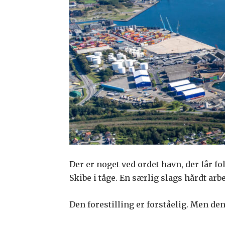
Der er noget ved ordet havn, der får fol
Skibe i tåge. En særlig slags hårdt arbe
Den forestilling er forståelig. Men den