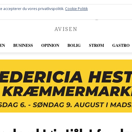
FREDERICIA
e accepterer du vores privatlivspolitik.
Cookie Politik
AVISEN
EN
BUSINESS
OPINION
BOLIG
STRØM
GASTRO