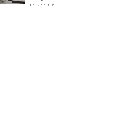
11:11 - 7. august