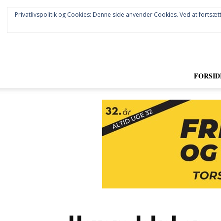
Privatlivspolitik og Cookies: Denne side anvender Cookies. Ved at fortsætt
FORSID