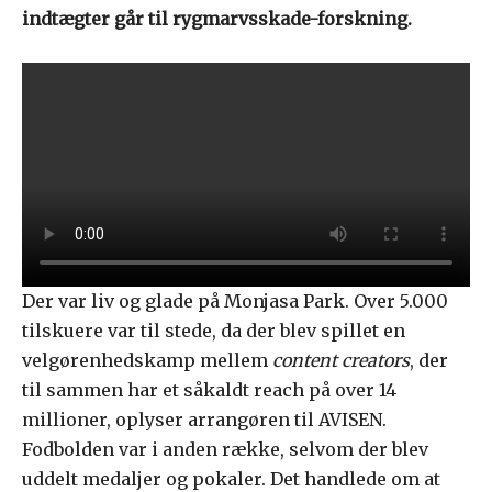
indtægter går til rygmarvsskade-forskning.
Der var liv og glade på Monjasa Park. Over 5.000
tilskuere var til stede, da der blev spillet en
velgørenhedskamp mellem
content creators
, der
til sammen har et såkaldt reach på over 14
millioner, oplyser arrangøren til AVISEN.
Fodbolden var i anden række, selvom der blev
uddelt medaljer og pokaler. Det handlede om at