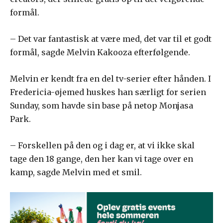
formål.
– Det var fantastisk at være med, det var til et godt
formål, sagde Melvin Kakooza efterfølgende.
Melvin er kendt fra en del tv-serier efter hånden. I
Fredericia-øjemed huskes han særligt for serien
Sunday, som havde sin base på netop Monjasa
Park.
– Forskellen på den og i dag er, at vi ikke skal
tage den 18 gange, den her kan vi tage over en
kamp, sagde Melvin med et smil.