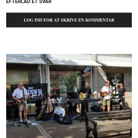
EFTERLAD ET SVAR
LOG IND FOR AT SKRIVE EN KOMMENTAR