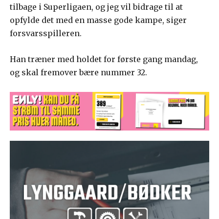
tilbage i Superligaen, og jeg vil bidrage til at
opfylde det med en masse gode kampe, siger
forsvarsspilleren.
Han træner med holdet for første gang mandag,
og skal fremover bære nummer 32.