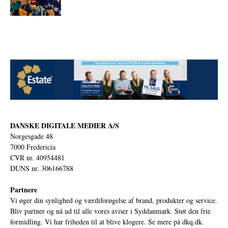
DANSKE DIGITALE MEDIER A/S
Norgesgade 48
7000 Fredericia
CVR nr. 40954481
DUNS nr. 306166788
Partnere
Vi øger din synlighed og værdiforøgelse af brand, produkter og service.
Bliv partner og nå ud til alle vores aviser i Syddanmark. Støt den frie
formidling. Vi har friheden til at blive klogere. Se mere på
dkq.dk.