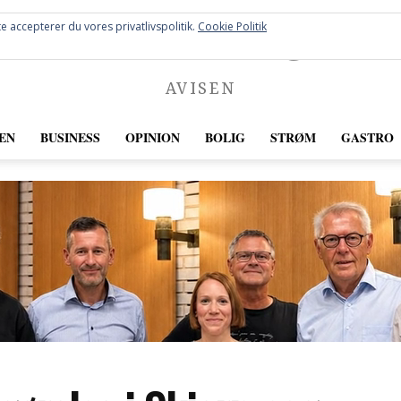
FREDERICIA
e accepterer du vores privatlivspolitik.
Cookie Politik
AVISEN
EN
BUSINESS
OPINION
BOLIG
STRØM
GASTRO