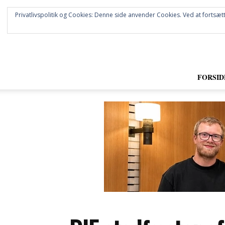
Privatlivspolitik og Cookies: Denne side anvender Cookies. Ved at fortsætt
FORSID