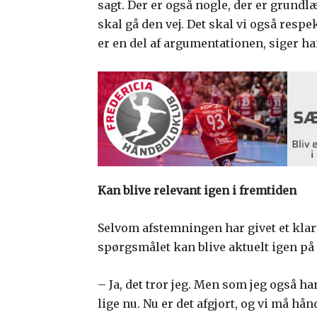
sagt. Der er også nogle, der er grundlæ
skal gå den vej. Det skal vi også respek
er en del af argumentationen, siger ha
Kan blive relevant igen i fremtiden
Selvom afstemningen har givet et klar
spørgsmålet kan blive aktuelt igen på 
– Ja, det tror jeg. Men som jeg også har
lige nu. Nu er det afgjort, og vi må hån