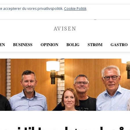
FREDERICIA
e accepterer du vores privatlivspolitik.
Cookie Politik
AVISEN
EN
BUSINESS
OPINION
BOLIG
STRØM
GASTRO