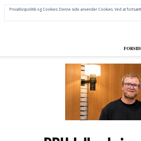
Privatlivspolitik og Cookies: Denne side anvender Cookies. Ved at fortsætt
FORSID