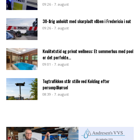
09:26 - 7. august
38-årig anholdt med skarpladt våben i Fredericia i nat
09:26 - 7. august
Kvalitetstid og privat wellness: Et sommerhus med pool
er det perfekte...
09:01 - 7. august
Togtrafikken står stille ved Kolding efter
personpåkørsel
08:39 - 7. august