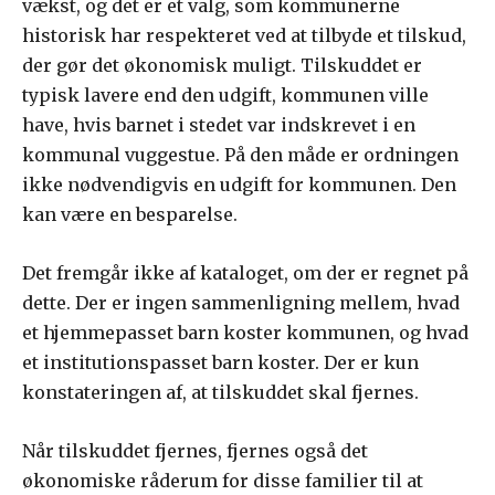
vækst, og det er et valg, som kommunerne
historisk har respekteret ved at tilbyde et tilskud,
der gør det økonomisk muligt. Tilskuddet er
typisk lavere end den udgift, kommunen ville
have, hvis barnet i stedet var indskrevet i en
kommunal vuggestue. På den måde er ordningen
ikke nødvendigvis en udgift for kommunen. Den
kan være en besparelse.
Det fremgår ikke af kataloget, om der er regnet på
dette. Der er ingen sammenligning mellem, hvad
et hjemmepasset barn koster kommunen, og hvad
et institutionspasset barn koster. Der er kun
konstateringen af, at tilskuddet skal fjernes.
Når tilskuddet fjernes, fjernes også det
økonomiske råderum for disse familier til at