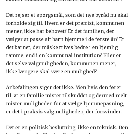
Det rejser et spørgsmål, som det nye byråd nu skal
forholde sig til. Hvem er det præcist, kommunen
mener, ikke har behovet? Er det familien, der
vælger at passe sit barn hjemme i de første år? Er
det barnet, der måske trives bedre i en hjemlig
ramme, end i en kommunal institution? Eller er
det selve valgmuligheden, kommunen mener,
ikke længere skal være en mulighed?
Anbefalingen siger det ikke. Men hvis den fører
til, at en familie mister tilskuddet og dermed reelt
mister muligheden for at vælge hjemmepasning,
er det i praksis valgmuligheden, der forsvinder.
Det er en politisk beslutning, ikke en teknisk. Den