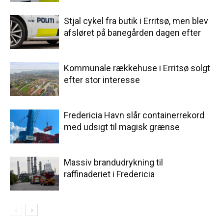
Stjal cykel fra butik i Erritsø, men blev
afsløret på banegården dagen efter
Kommunale rækkehuse i Erritsø solgt
efter stor interesse
Fredericia Havn slår containerrekord
med udsigt til magisk grænse
Massiv brandudrykning til
raffinaderiet i Fredericia