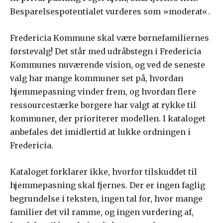
Besparelsespotentialet vurderes som »moderat«.
Fredericia Kommune skal være børnefamiliernes
førstevalg! Det står med udråbstegn i Fredericia
Kommunes nuværende vision, og ved de seneste
valg har mange kommuner set på, hvordan
hjemmepasning vinder frem, og hvordan flere
ressourcestærke borgere har valgt at rykke til
kommuner, der prioriterer modellen. I kataloget
anbefales det imidlertid at lukke ordningen i
Fredericia.
Kataloget forklarer ikke, hvorfor tilskuddet til
hjemmepasning skal fjernes. Der er ingen faglig
begrundelse i teksten, ingen tal for, hvor mange
familier det vil ramme, og ingen vurdering af,