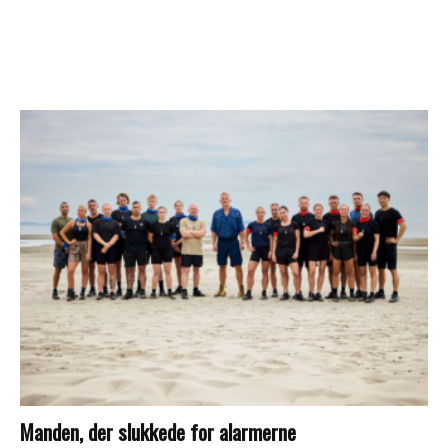
Manden, der slukkede for alarmerne