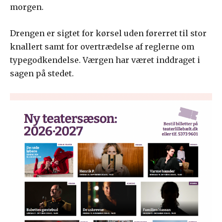
morgen.
Drengen er sigtet for kørsel uden førerret til stor
knallert samt for overtrædelse af reglerne om
typegodkendelse. Værgen har været inddraget i
sagen på stedet.