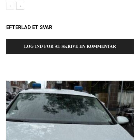
EFTERLAD ET SVAR
LOG IND FOR AT SKRIVE EN KOMMENTAR