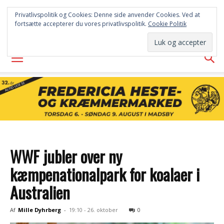
FREDERICIA
Privatlivspolitik og Cookies: Denne side anvender Cookies. Ved at
fortsætte accepterer du vores privatlivspolitik.
Cookie Politik
AVISEN
WWF jubler over ny
kæmpenationalpark for koalaer i
Australien
Af
Mille Dyhrberg
-
19:10 - 26. oktober
0