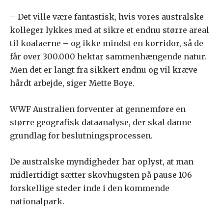
– Det ville være fantastisk, hvis vores australske
kolleger lykkes med at sikre et endnu større areal
til koalaerne – og ikke mindst en korridor, så de
får over 300.000 hektar sammenhængende natur.
Men det er langt fra sikkert endnu og vil kræve
hårdt arbejde, siger Mette Boye.
WWF Australien forventer at gennemføre en
større geografisk dataanalyse, der skal danne
grundlag for beslutningsprocessen.
De australske myndigheder har oplyst, at man
midlertidigt sætter skovhugsten på pause 106
forskellige steder inde i den kommende
nationalpark.