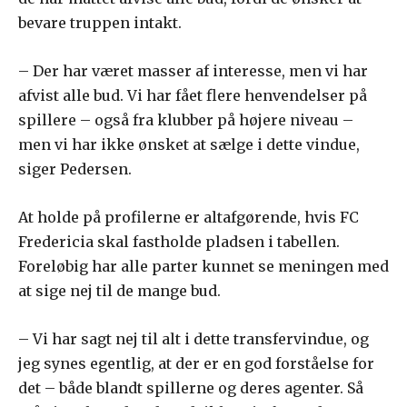
bevare truppen intakt.
– Der har været masser af interesse, men vi har
afvist alle bud. Vi har fået flere henvendelser på
spillere – også fra klubber på højere niveau –
men vi har ikke ønsket at sælge i dette vindue,
siger Pedersen.
At holde på profilerne er altafgørende, hvis FC
Fredericia skal fastholde pladsen i tabellen.
Foreløbig har alle parter kunnet se meningen med
at sige nej til de mange bud.
– Vi har sagt nej til alt i dette transfervindue, og
jeg synes egentlig, at der er en god forståelse for
det – både blandt spillerne og deres agenter. Så