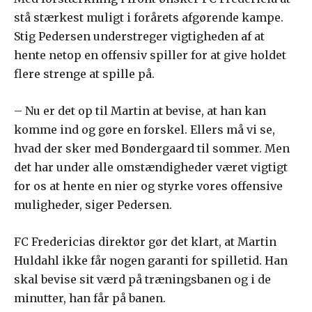
stå stærkest muligt i forårets afgørende kampe.
Stig Pedersen understreger vigtigheden af at
hente netop en offensiv spiller for at give holdet
flere strenge at spille på.
– Nu er det op til Martin at bevise, at han kan
komme ind og gøre en forskel. Ellers må vi se,
hvad der sker med Bøndergaard til sommer. Men
det har under alle omstændigheder været vigtigt
for os at hente en nier og styrke vores offensive
muligheder, siger Pedersen.
FC Fredericias direktør gør det klart, at Martin
Huldahl ikke får nogen garanti for spilletid. Han
skal bevise sit værd på træningsbanen og i de
minutter, han får på banen.