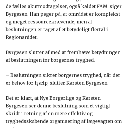
de fælles akutmodtagelser, også kaldet FAM, siger
Byrgesen. Han peger på, at området er komplekst
og meget ressourcekrævende, men at
beslutningen er taget af et betydeligt flertal i
Regionsrådet.
Byrgesen slutter af med at fremhæve betydningen
af beslutningen for borgernes tryghed.
– Beslutningen sikrer borgernes tryghed, når der
er behov for hjælp, slutter Karsten Byrgesen.
Det er klart, at Nye Borgerlige og Karsten
Byrgesen ser denne beslutning som et vigtigt
skridt i retning af en mere effektiv og
tryghedsskabende organisering af lægevagten om