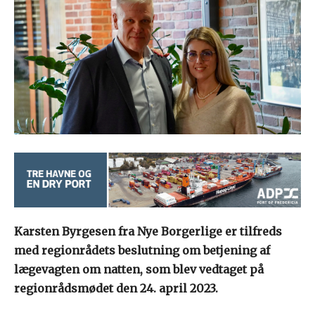
Karsten Byrgesen fra Nye Borgerlige er tilfreds
med regionrådets beslutning om betjening af
lægevagten om natten, som blev vedtaget på
regionrådsmødet den 24. april 2023.