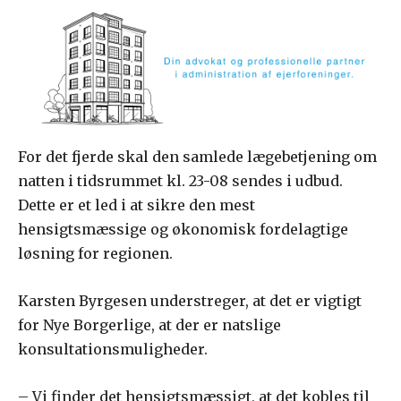
For det fjerde skal den samlede lægebetjening om
natten i tidsrummet kl. 23-08 sendes i udbud.
Dette er et led i at sikre den mest
hensigtsmæssige og økonomisk fordelagtige
løsning for regionen.
Karsten Byrgesen understreger, at det er vigtigt
for Nye Borgerlige, at der er natslige
konsultationsmuligheder.
– Vi finder det hensigtsmæssigt, at det kobles til