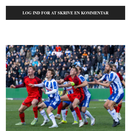
LOG IND FOR AT SKRIVE EN KOMMENTAR