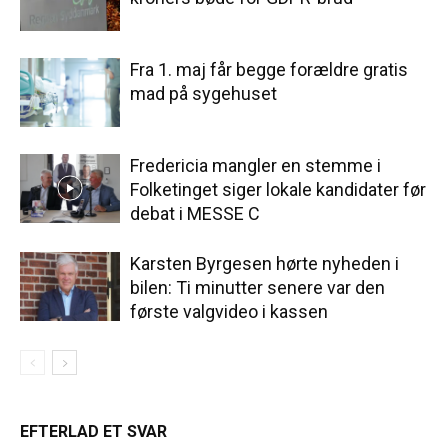
Fra 1. maj får begge forældre gratis
mad på sygehuset
Fredericia mangler en stemme i
Folketinget siger lokale kandidater før
debat i MESSE C
Karsten Byrgesen hørte nyheden i
bilen: Ti minutter senere var den
første valgvideo i kassen
EFTERLAD ET SVAR