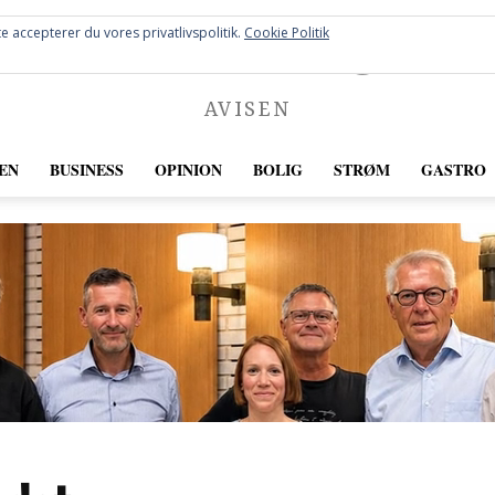
FREDERICIA
e accepterer du vores privatlivspolitik.
Cookie Politik
AVISEN
EN
BUSINESS
OPINION
BOLIG
STRØM
GASTRO