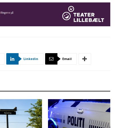
Linkedin
Email