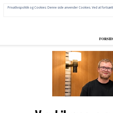
Privatlivspolitik og Cookies: Denne side anvender Cookies. Ved at fortsætt
FORSID