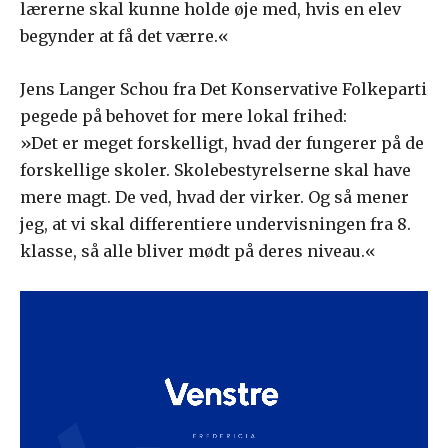
lærerne skal kunne holde øje med, hvis en elev
begynder at få det værre.«
Jens Langer Schou fra Det Konservative Folkeparti
pegede på behovet for mere lokal frihed:
»Det er meget forskelligt, hvad der fungerer på de
forskellige skoler. Skolebestyrelserne skal have
mere magt. De ved, hvad der virker. Og så mener
jeg, at vi skal differentiere undervisningen fra 8.
klasse, så alle bliver mødt på deres niveau.«