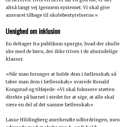
altså langt vej igennem systemet. Vi skal give
ansvaret tilbage til skolebestyrelserne.«
Uenighed om inklusion
En deltager fra publikum spurgte, hvad der skulle
ske med de børn, der ikke trives i de almindelige
klasser.
»Når man forsøger at holde dem i fællesskab, så
taber man dem i fællesskab,« svarede Ronald
Kongstad og tilføjede: »Vi skal fokusere støtten
direkte på barnet i stedet for at sige, at alle skal
være en del af det samme fællesskab.«
Lasse Hildingberg anerkendte udfordringen, men