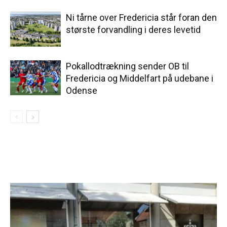
Ni tårne over Fredericia står foran den
største forvandling i deres levetid
Pokallodtrækning sender OB til
Fredericia og Middelfart på udebane i
Odense