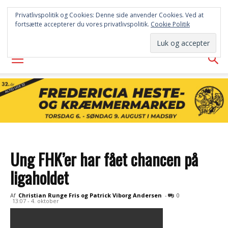
FREDERICIA
Privatlivspolitik og Cookies: Denne side anvender Cookies. Ved at
fortsætte accepterer du vores privatlivspolitik.
Cookie Politik
AVISEN
Ung FHK’er har fået chancen på
ligaholdet
Af
Christian Runge Fris og Patrick Viborg Andersen
-
0
13:07 - 4. oktober