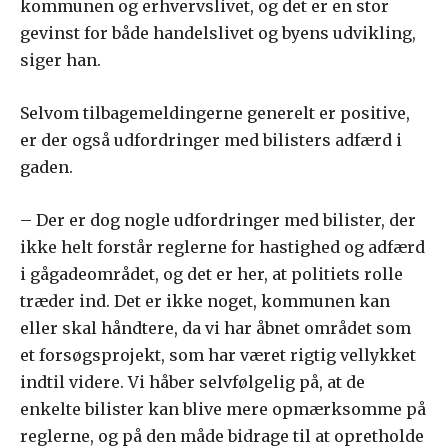
kommunen og erhvervslivet, og det er en stor
gevinst for både handelslivet og byens udvikling,
siger han.
Selvom tilbagemeldingerne generelt er positive,
er der også udfordringer med bilisters adfærd i
gaden.
– Der er dog nogle udfordringer med bilister, der
ikke helt forstår reglerne for hastighed og adfærd
i gågadeområdet, og det er her, at politiets rolle
træder ind. Det er ikke noget, kommunen kan
eller skal håndtere, da vi har åbnet området som
et forsøgsprojekt, som har været rigtig vellykket
indtil videre. Vi håber selvfølgelig på, at de
enkelte bilister kan blive mere opmærksomme på
reglerne, og på den måde bidrage til at opretholde