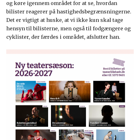
og køre igennem området for at se, hvordan
bilister reagerer på hastighedsbegrænsningerne.
Det er vigtigt at huske, at vi ikke kun skal tage
hensyn til bilisterne, men også til fodgængere og
cyklister, der færdes i området, afslutter han.