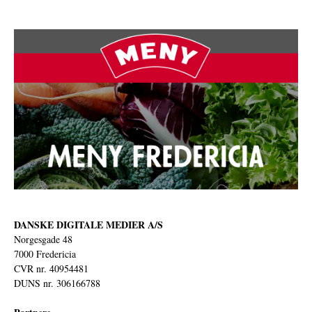
DANSKE DIGITALE MEDIER A/S
Norgesgade 48
7000 Fredericia
CVR nr. 40954481
DUNS nr. 306166788