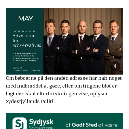
Om beboerne på den anden adresse har haft noget
med indbruddet at gøre, eller om tingene blot er
lagt der, skal efterforskningen vise, oplyser
Sydøstjyllands Politi.