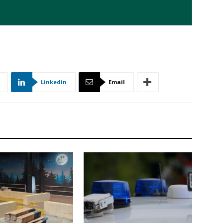
Linkedin
Email