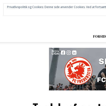
Privatlivspolitik og Cookies: Denne side anvender Cookies. Ved at fortsætt
FORSID