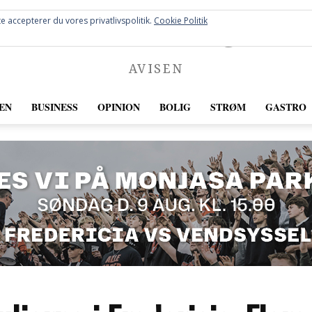
FREDERICIA
e accepterer du vores privatlivspolitik.
Cookie Politik
AVISEN
EN
BUSINESS
OPINION
BOLIG
STRØM
GASTRO