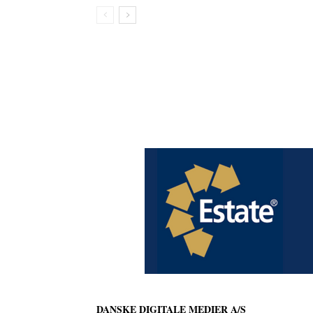
DANSKE DIGITALE MEDIER A/S