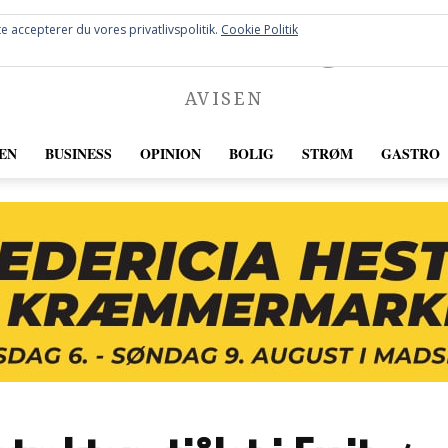
FREDERICIA
e accepterer du vores privatlivspolitik.
Cookie Politik
AVISEN
EN
BUSINESS
OPINION
BOLIG
STRØM
GASTRO