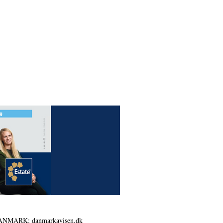
ANMARK: danmarkavisen.dk