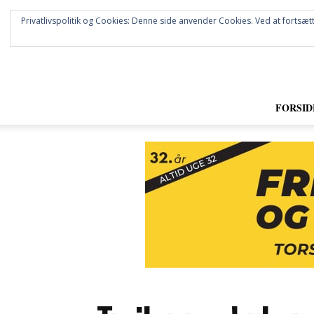
Privatlivspolitik og Cookies: Denne side anvender Cookies. Ved at fortsætt
FORSID