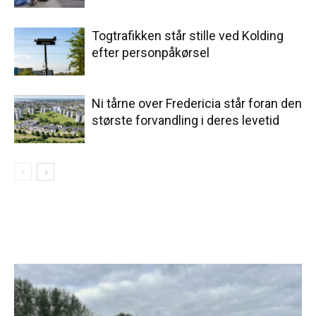
Togtrafikken står stille ved Kolding
efter personpåkørsel
Ni tårne over Fredericia står foran den
største forvandling i deres levetid