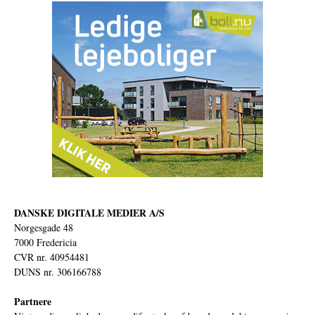
DANSKE DIGITALE MEDIER A/S
Norgesgade 48
7000 Fredericia
CVR nr. 40954481
DUNS nr. 306166788
Partnere