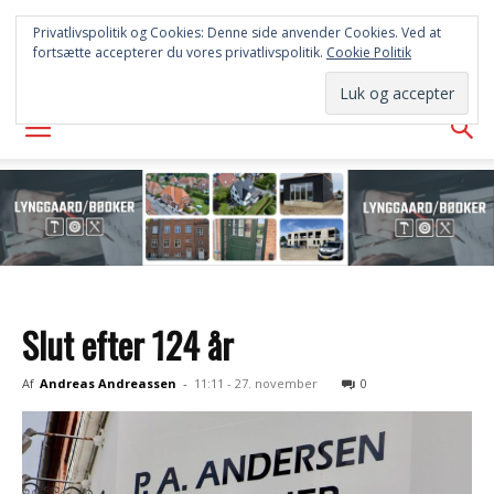
FREDERICIA
Privatlivspolitik og Cookies: Denne side anvender Cookies. Ved at
fortsætte accepterer du vores privatlivspolitik.
Cookie Politik
AVISEN
Slut efter 124 år
Af
Andreas Andreassen
-
11:11 - 27. november
0