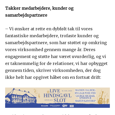
Takker medarbejdere, kunder og
samarbejdspartnere
– Vi ønsker at rette en dybfølt tak til vores
fantastiske medarbejdere, trofaste kunder og
samarbejdspartnere, som har støttet op omkring
vores virksomhed gennem mange år. Deres
engagement og støtte har været uvurderlig, og vi
er taknemmelig for de relationer, vi har opbygget
gennem tiden, skriver virksomheden, der dog
ikke helt har opgivet håbet om en fortsat drift: