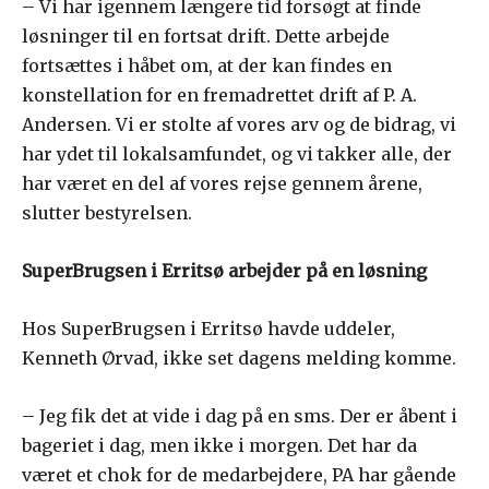
– Vi har igennem længere tid forsøgt at finde
løsninger til en fortsat drift. Dette arbejde
fortsættes i håbet om, at der kan findes en
konstellation for en fremadrettet drift af P. A.
Andersen. Vi er stolte af vores arv og de bidrag, vi
har ydet til lokalsamfundet, og vi takker alle, der
har været en del af vores rejse gennem årene,
slutter bestyrelsen.
SuperBrugsen i Erritsø arbejder på en løsning
Hos SuperBrugsen i Erritsø havde uddeler,
Kenneth Ørvad, ikke set dagens melding komme.
– Jeg fik det at vide i dag på en sms. Der er åbent i
bageriet i dag, men ikke i morgen. Det har da
været et chok for de medarbejdere, PA har gående