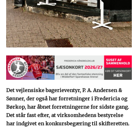
Det vejlensiske bagerieventyr, P. A. Andersen &
Sønner, der også har forretninger i Fredericia og
Børkop, har åbnet forretningerne for sidste gang.
Det står fast efter, at virksomhedens bestyrelse
har indgivet en konkursbegæring til skifteretten.