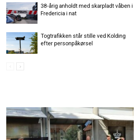
38-årig anholdt med skarpladt våben i
Fredericia i nat
Togtrafikken står stille ved Kolding
efter personpåkørsel