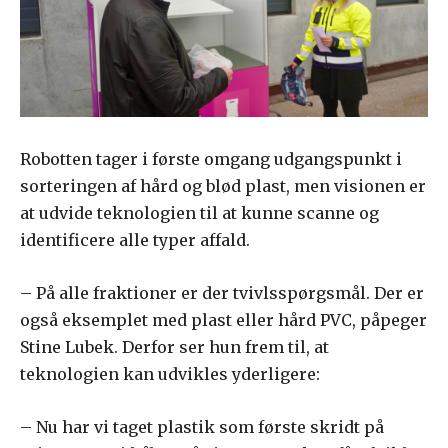
Robotten tager i første omgang udgangspunkt i
sorteringen af hård og blød plast, men visionen er
at udvide teknologien til at kunne scanne og
identificere alle typer affald.
– På alle fraktioner er der tvivlsspørgsmål. Der er
også eksemplet med plast eller hård PVC, påpeger
Stine Lubek. Derfor ser hun frem til, at
teknologien kan udvikles yderligere:
– Nu har vi taget plastik som første skridt på