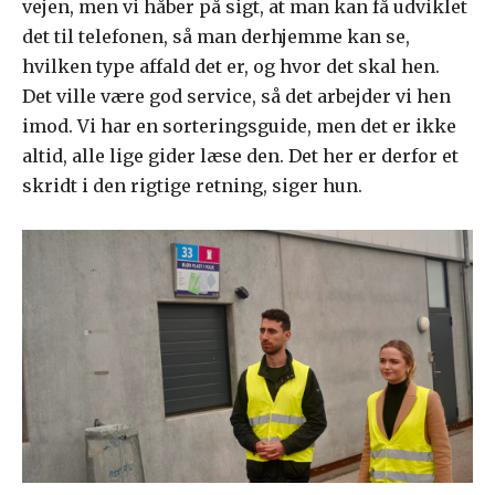
vejen, men vi håber på sigt, at man kan få udviklet
det til telefonen, så man derhjemme kan se,
hvilken type affald det er, og hvor det skal hen.
Det ville være god service, så det arbejder vi hen
imod. Vi har en sorteringsguide, men det er ikke
altid, alle lige gider læse den. Det her er derfor et
skridt i den rigtige retning, siger hun.