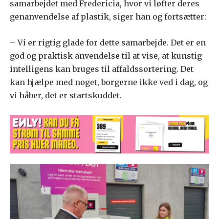
samarbejdet med Fredericia, hvor vi løfter deres
genanvendelse af plastik, siger han og fortsætter:
– Vi er rigtig glade for dette samarbejde. Det er en
god og praktisk anvendelse til at vise, at kunstig
intelligens kan bruges til affaldssortering. Det
kan hjælpe med noget, borgerne ikke ved i dag, og
vi håber, det er startskuddet.