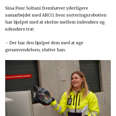
Sina Pour Soltani fremhæver yderligere
samarbejdet med ARCO, hvor sorteringsrobotten
har hjulpet med at skelne mellem indendørs og
udendørs træ:
– Der har den hjulpet dem med at øge
genanvendelsen, slutter han.