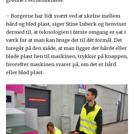
– Borgerne har lidt svært ved at skelne mellem
hård og blød plast, siger Stine Lubeck og henviser
dermed til, at teknologien i første omgang er sat i
værk for at man kan bruge det til dét formål. Det
foregår på den måde, at man ligger det hårde eller
bløde plast hen til maskinen, trykker på knappen,
hvorefter maskinen svarer på, om det er hård
eller blød plast.