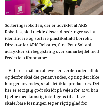
Sorteringsrobotten, der er udviklet af ARIS
Robotics, skal tackle disse udfordringer ved at
identificere og sortere plastikaffald korrekt.
Direktør for ARIS Robotics, Sina Pour Soltani,
udtrykker sin begejstring over samarbejdet med
Fredericia Kommune:
– Vi har et mål om at leve i en verden uden affald,
og derfor skal det genanvendes, og ting der ikke
kan genanvendes, skal slet ikke produceres. Det
her er et rigtig godt skridt på vejen for, at vi kan
hjælpe med kunstig intelligens til at lave
skalerbare løsninger. Jeg er rigtig glad for