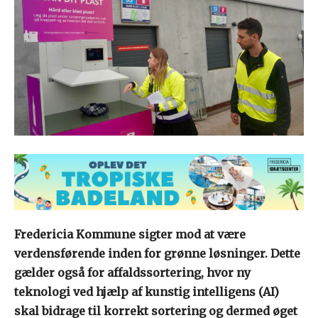
Fredericia Kommune sigter mod at være
verdensførende inden for grønne løsninger. Dette
gælder også for affaldssortering, hvor ny
teknologi ved hjælp af kunstig intelligens (AI)
skal bidrage til korrekt sortering og dermed øget