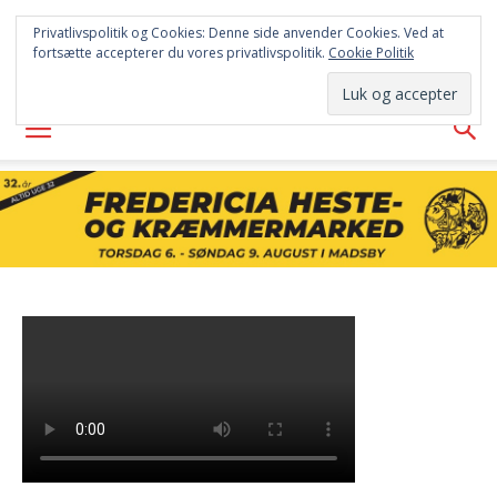
FREDERICIA
Privatlivspolitik og Cookies: Denne side anvender Cookies. Ved at
fortsætte accepterer du vores privatlivspolitik.
Cookie Politik
AVISEN