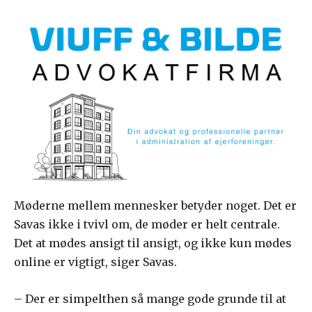
Møderne mellem mennesker betyder noget. Det er
Savas ikke i tvivl om, de møder er helt centrale.
Det at mødes ansigt til ansigt, og ikke kun mødes
online er vigtigt, siger Savas.
– Der er simpelthen så mange gode grunde til at