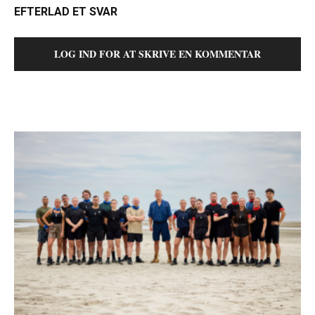
EFTERLAD ET SVAR
LOG IND FOR AT SKRIVE EN KOMMENTAR