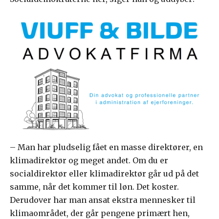
– Man har pludselig fået en masse direktører, en
klimadirektør og meget andet. Om du er
socialdirektør eller klimadirektør går ud på det
samme, når det kommer til løn. Det koster.
Derudover har man ansat ekstra mennesker til
klimaområdet, der går pengene primært hen,