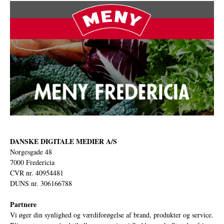
DANSKE DIGITALE MEDIER A/S
Norgesgade 48
7000 Fredericia
CVR nr. 40954481
DUNS nr. 306166788
Partnere
Vi øger din synlighed og værdiforøgelse af brand, produkter og service.