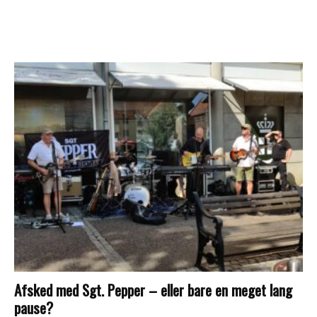
Afsked med Sgt. Pepper – eller bare en meget lang
pause?