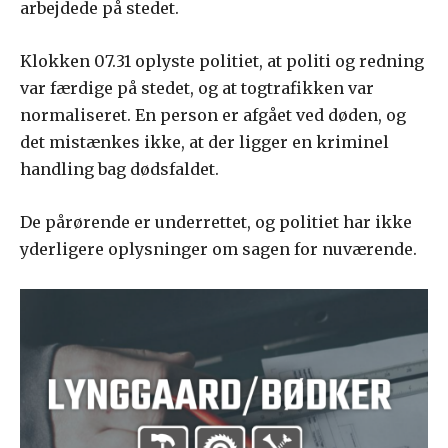
arbejdede på stedet.
Klokken 07.31 oplyste politiet, at politi og redning
var færdige på stedet, og at togtrafikken var
normaliseret. En person er afgået ved døden, og
det mistænkes ikke, at der ligger en kriminel
handling bag dødsfaldet.
De pårørende er underrettet, og politiet har ikke
yderligere oplysninger om sagen for nuværende.