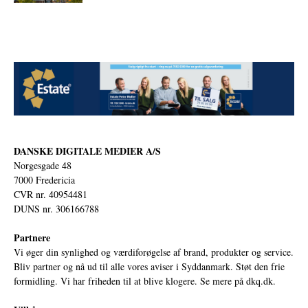
DANSKE DIGITALE MEDIER A/S
Norgesgade 48
7000 Fredericia
CVR nr. 40954481
DUNS nr. 306166788
Partnere
Vi øger din synlighed og værdiforøgelse af brand, produkter og service.
Bliv partner og nå ud til alle vores aviser i Syddanmark. Støt den frie
formidling. Vi har friheden til at blive klogere. Se mere på
dkq.dk.