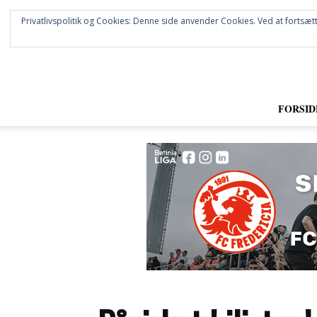
Privatlivspolitik og Cookies: Denne side anvender Cookies. Ved at fortsætt
FORSID