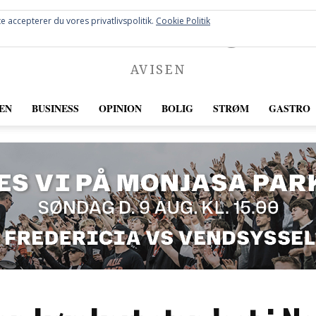
FREDERICIA
e accepterer du vores privatlivspolitik.
Cookie Politik
AVISEN
EN
BUSINESS
OPINION
BOLIG
STRØM
GASTRO