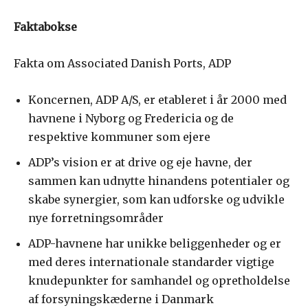
Faktabokse
Fakta om Associated Danish Ports, ADP
Koncernen, ADP A/S, er etableret i år 2000 med
havnene i Nyborg og Fredericia og de
respektive kommuner som ejere
ADP’s vision er at drive og eje havne, der
sammen kan udnytte hinandens potentialer og
skabe synergier, som kan udforske og udvikle
nye forretningsområder
ADP-havnene har unikke beliggenheder og er
med deres internationale standarder vigtige
knudepunkter for samhandel og opretholdelse
af forsyningskæderne i Danmark