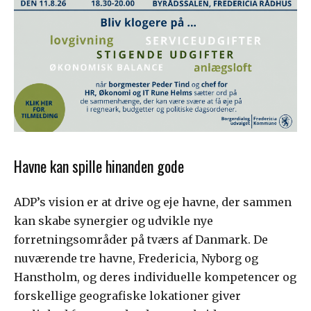
Havne kan spille hinanden gode
ADP’s vision er at drive og eje havne, der sammen
kan skabe synergier og udvikle nye
forretningsområder på tværs af Danmark. De
nuværende tre havne, Fredericia, Nyborg og
Hanstholm, og deres individuelle kompetencer og
forskellige geografiske lokationer giver