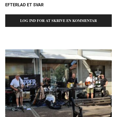
EFTERLAD ET SVAR
LOG IND FOR AT SKRIVE EN KOMMENTAR