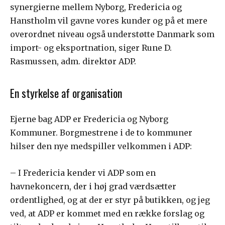
synergierne mellem Nyborg, Fredericia og
Hanstholm vil gavne vores kunder og på et mere
overordnet niveau også understøtte Danmark som
import- og eksportnation, siger Rune D.
Rasmussen, adm. direktør ADP.
En styrkelse af organisation
Ejerne bag ADP er Fredericia og Nyborg
Kommuner. Borgmestrene i de to kommuner
hilser den nye medspiller velkommen i ADP:
– I Fredericia kender vi ADP som en
havnekoncern, der i høj grad værdsætter
ordentlighed, og at der er styr på butikken, og jeg
ved, at ADP er kommet med en række forslag og