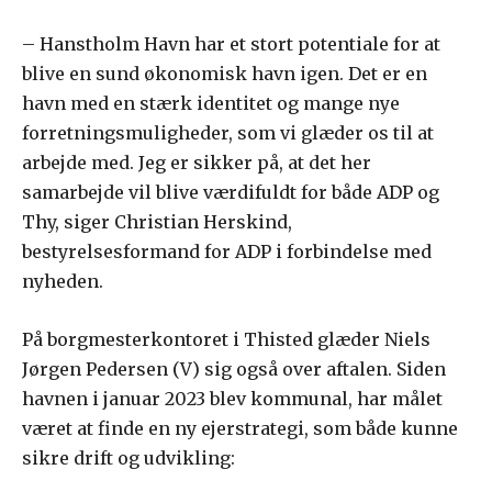
– Hanstholm Havn har et stort potentiale for at
blive en sund økonomisk havn igen. Det er en
havn med en stærk identitet og mange nye
forretningsmuligheder, som vi glæder os til at
arbejde med. Jeg er sikker på, at det her
samarbejde vil blive værdifuldt for både ADP og
Thy, siger Christian Herskind,
bestyrelsesformand for ADP i forbindelse med
nyheden.
På borgmesterkontoret i Thisted glæder Niels
Jørgen Pedersen (V) sig også over aftalen. Siden
havnen i januar 2023 blev kommunal, har målet
været at finde en ny ejerstrategi, som både kunne
sikre drift og udvikling: