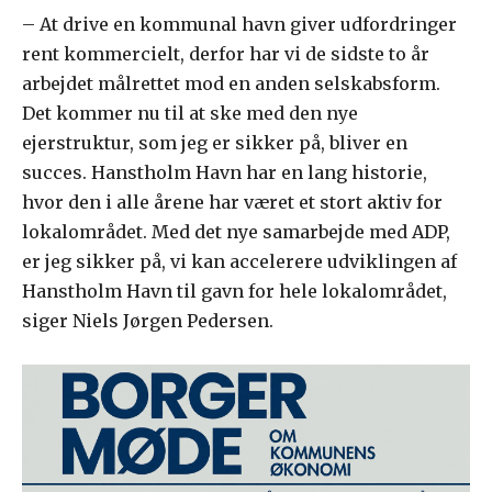
– At drive en kommunal havn giver udfordringer
rent kommercielt, derfor har vi de sidste to år
arbejdet målrettet mod en anden selskabsform.
Det kommer nu til at ske med den nye
ejerstruktur, som jeg er sikker på, bliver en
succes. Hanstholm Havn har en lang historie,
hvor den i alle årene har været et stort aktiv for
lokalområdet. Med det nye samarbejde med ADP,
er jeg sikker på, vi kan accelerere udviklingen af
Hanstholm Havn til gavn for hele lokalområdet,
siger Niels Jørgen Pedersen.